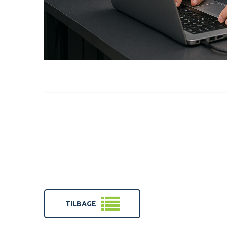
TILBAGE