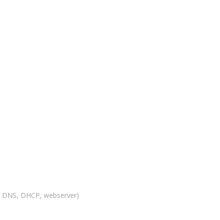
ks. DNS, DHCP, webserver)